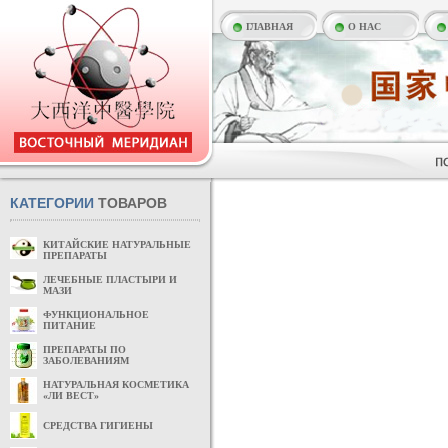
ГЛАВНАЯ
О НАС
КАТЕГОРИИ
ТОВАРОВ
КИТАЙСКИЕ НАТУРАЛЬНЫЕ
ПРЕПАРАТЫ
ЛЕЧЕБНЫЕ ПЛАСТЫРИ И
МАЗИ
ФУНКЦИОНАЛЬНОЕ
ПИТАНИЕ
ПРЕПАРАТЫ ПО
ЗАБОЛЕВАНИЯМ
НАТУРАЛЬНАЯ КОСМЕТИКА
«ЛИ ВЕСТ»
СРЕДСТВА ГИГИЕНЫ