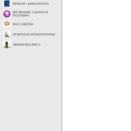
ПРИБОР «АКВАСПЕКТР»
ШЁЛКОВЫЕ ОДЕЯЛА И
ПОДУШКИ
МАССАЖЁРЫ
ЛЕЧЕБНАЯ АРОМАТЕРАПИЯ
ЛИНИЯ ВИА-ВИТА