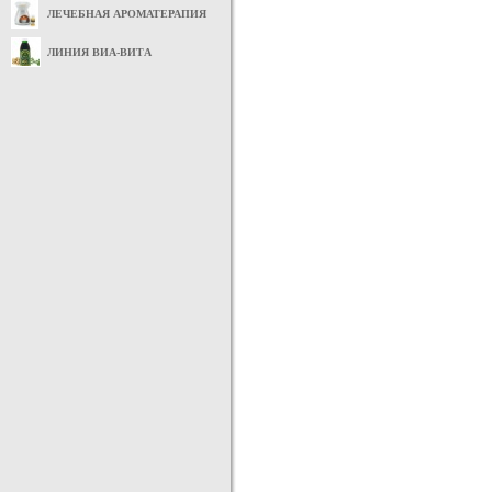
ЛЕЧЕБНАЯ АРОМАТЕРАПИЯ
ЛИНИЯ ВИА-ВИТА