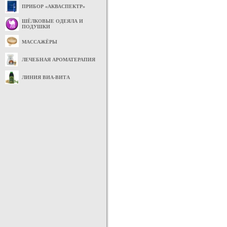
ПРИБОР «АКВАСПЕКТР»
ШЁЛКОВЫЕ ОДЕЯЛА И
ПОДУШКИ
МАССАЖЁРЫ
ЛЕЧЕБНАЯ АРОМАТЕРАПИЯ
ЛИНИЯ ВИА-ВИТА