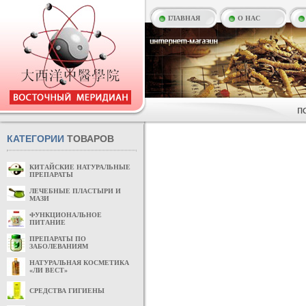
ГЛАВНАЯ
О НАС
КАТЕГОРИИ
ТОВАРОВ
КИТАЙСКИЕ НАТУРАЛЬНЫЕ
ПРЕПАРАТЫ
ЛЕЧЕБНЫЕ ПЛАСТЫРИ И
МАЗИ
ФУНКЦИОНАЛЬНОЕ
ПИТАНИЕ
ПРЕПАРАТЫ ПО
ЗАБОЛЕВАНИЯМ
НАТУРАЛЬНАЯ КОСМЕТИКА
«ЛИ ВЕСТ»
СРЕДСТВА ГИГИЕНЫ