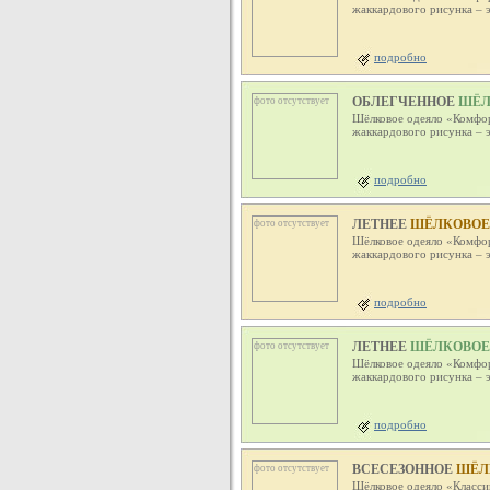
жаккардового рисунка – э
подробно
ОБЛЕГЧЕННОЕ
ШЁЛК
фото отсутствует
Шёлковое одеяло «Комфор
жаккардового рисунка – э
подробно
ЛЕТНЕЕ
ШЁЛКОВОЕ О
фото отсутствует
Шёлковое одеяло «Комфор
жаккардового рисунка – э
подробно
ЛЕТНЕЕ
ШЁЛКОВОЕ О
фото отсутствует
Шёлковое одеяло «Комфор
жаккардового рисунка – э
подробно
ВСЕСЕЗОННОЕ
ШЁЛК
фото отсутствует
Шёлковое одеяло «Класси