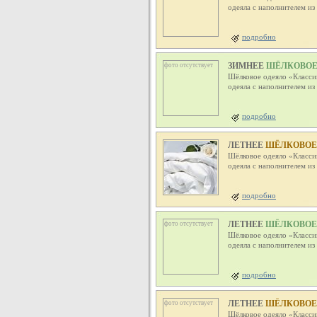
одеяла с наполнителем и
подробно
ЗИМНЕЕ
ШЁЛКОВОЕ О
фото отсутствует
Шёлковое одеяло «Класси
одеяла с наполнителем и
подробно
ЛЕТНЕЕ
ШЁЛКОВОЕ О
Шёлковое одеяло «Класси
одеяла с наполнителем и
подробно
ЛЕТНЕЕ
ШЁЛКОВОЕ О
фото отсутствует
Шёлковое одеяло «Класси
одеяла с наполнителем и
подробно
ЛЕТНЕЕ
ШЁЛКОВОЕ О
фото отсутствует
Шёлковое одеяло «Класси