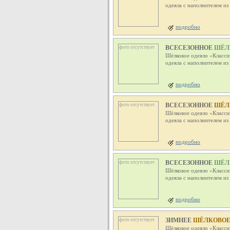
одеяла с наполнителем и
подробно
ВСЕСЕЗОННОЕ
ШЁЛК
фото отсутствует
Шёлковое одеяло «Класси
одеяла с наполнителем и
подробно
ВСЕСЕЗОННОЕ
ШЁЛК
фото отсутствует
Шёлковое одеяло «Класси
одеяла с наполнителем и
подробно
ВСЕСЕЗОННОЕ
ШЁЛК
фото отсутствует
Шёлковое одеяло «Класси
одеяла с наполнителем и
подробно
ЗИМНЕЕ
ШЁЛКОВОЕ О
фото отсутствует
Шёлковое одеяло «Класси