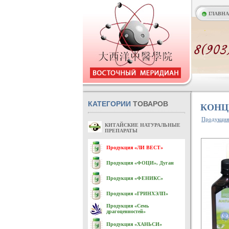
ГЛАВН
КАТЕГОРИИ
ТОВАРОВ
КОНЦ
Продукци
КИТАЙСКИЕ НАТУРАЛЬНЫЕ
ПРЕПАРАТЫ
Продукция «ЛИ ВЕСТ»
Продукция «ФОЦИ», Дуган
Продукция «ФЕНИКС»
Продукция «ГРИНХЭЛП»
Продукция «Семь
драгоценностей»
Продукция «ХАНЬСИ»