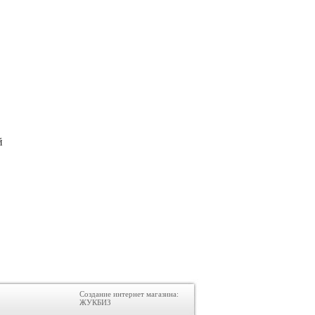
й
Создание интернет магазина:
ЖУКБИЗ