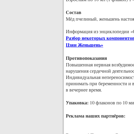
Состав
Мёд пчелиный, женьшень настоящ
Информация из энциклопедии «
Разбор некоторых компонентов
Цзян Женьшень»
Противопоказания
Повышенная нервная возбудимост
нарушения сердечной деятельно
Индивидуальная непереносимост
принимать при беременности и в
в вечернее время.
Упаковка:
10 флаконов по 10 м
Реклама наших партнёров: