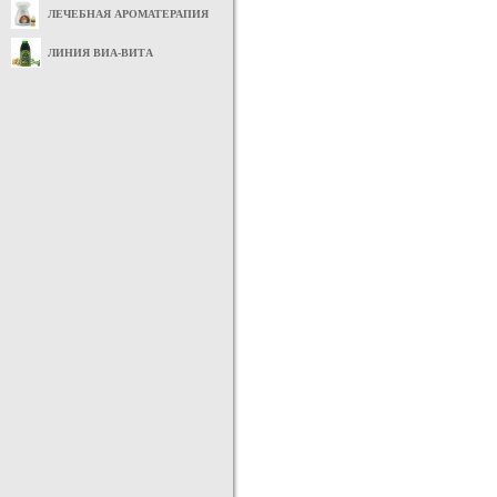
ЛЕЧЕБНАЯ АРОМАТЕРАПИЯ
ЛИНИЯ ВИА-ВИТА