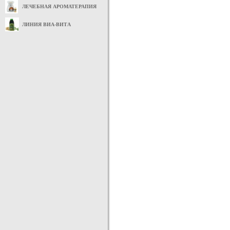
ЛЕЧЕБНАЯ АРОМАТЕРАПИЯ
ЛИНИЯ ВИА-ВИТА