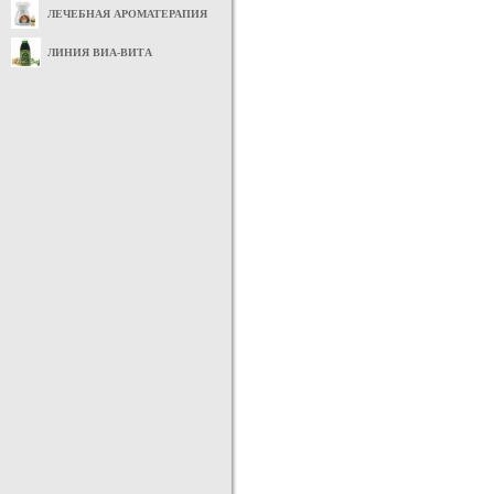
ЛЕЧЕБНАЯ АРОМАТЕРАПИЯ
ЛИНИЯ ВИА-ВИТА