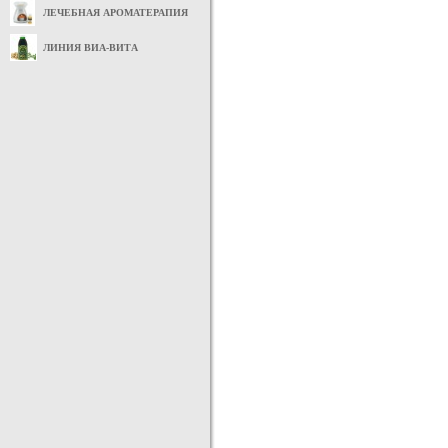
ЛЕЧЕБНАЯ АРОМАТЕРАПИЯ
ЛИНИЯ ВИА-ВИТА