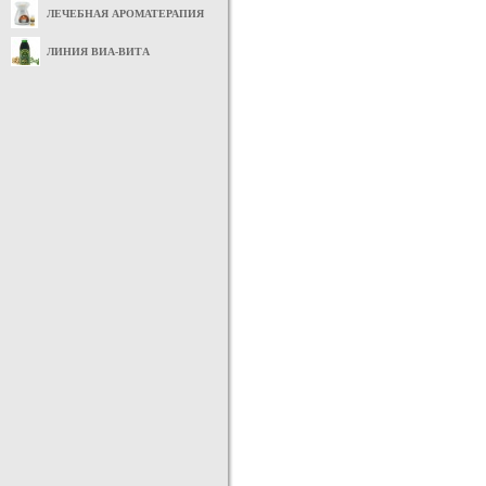
ЛЕЧЕБНАЯ АРОМАТЕРАПИЯ
ЛИНИЯ ВИА-ВИТА