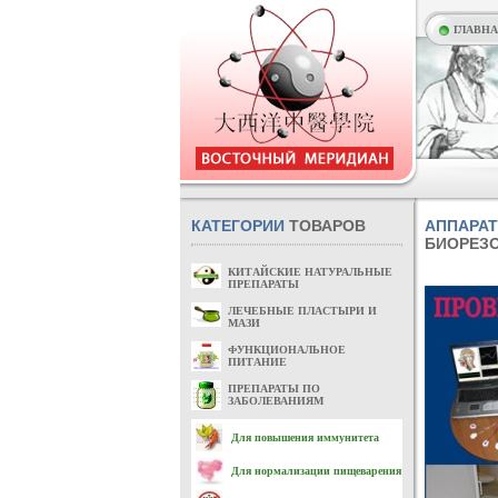
ГЛАВН
КАТЕГОРИИ
ТОВАРОВ
АППАРАТ
БИОРЕЗО
КИТАЙСКИЕ НАТУРАЛЬНЫЕ
ПРЕПАРАТЫ
ЛЕЧЕБНЫЕ ПЛАСТЫРИ И
МАЗИ
ФУНКЦИОНАЛЬНОЕ
ПИТАНИЕ
ПРЕПАРАТЫ ПО
ЗАБОЛЕВАНИЯМ
Для повышения иммунитета
Для нормализации пищеварения